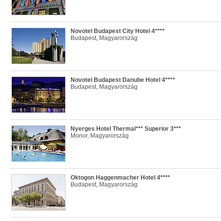
Novotel Budapest City Hotel 4****
Budapest, Magyarország
Novotel Budapest Danube Hotel 4****
Budapest, Magyarország
Nyerges Hotel Thermal*** Superior 3***
Monor, Magyarország
Oktogon Haggenmacher Hotel 4****
Budapest, Magyarország