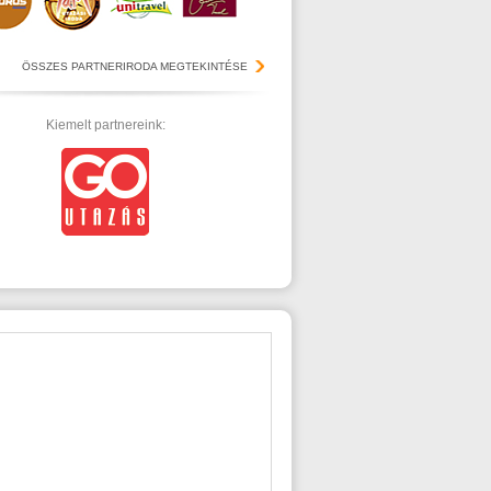
ÖSSZES PARTNERIRODA MEGTEKINTÉSE
Kiemelt partnereink: