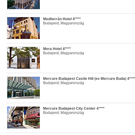
Mediterrán Hotel 4****
Budapest, Magyarország
Mera Hotel 4****
Budapest, Magyarország
Mercure Budapest Castle Hill (ex Mercure Buda) 4***
Budapest, Magyarország
Mercure Budapest City Center 4****
Budapest, Magyarország