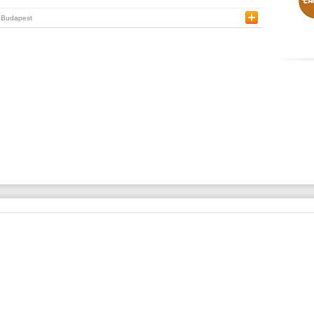
Budapest