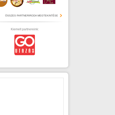
ÖSSZES PARTNERIRODA MEGTEKINTÉSE
Kiemelt partnereink: