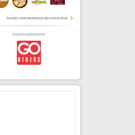
ÖSSZES PARTNERIRODA MEGTEKINTÉSE
Kiemelt partnereink: