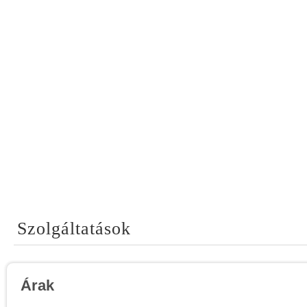
Szolgáltatások
Árak