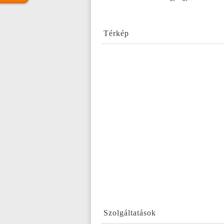
Térkép
Szolgáltatások