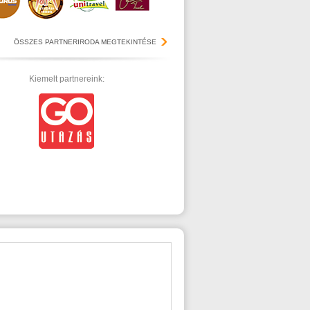
ÖSSZES PARTNERIRODA MEGTEKINTÉSE
Kiemelt partnereink: