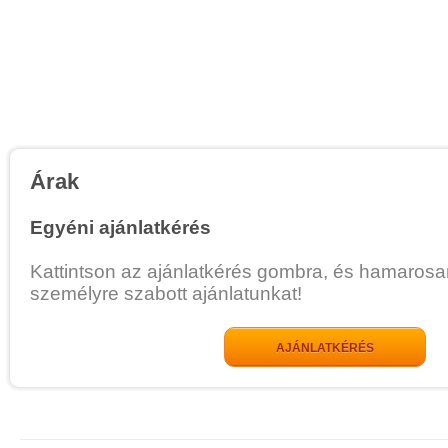
Árak
Egyéni ajánlatkérés
Kattintson az ajánlatkérés gombra, és hamarosa
személyre szabott ajánlatunkat!
AJÁNLATKÉRÉS