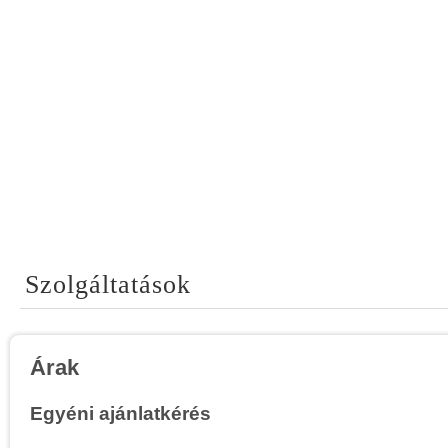
Szolgáltatások
Árak
Egyéni ajánlatkérés