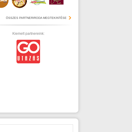
ÖSSZES PARTNERIRODA MEGTEKINTÉSE
Kiemelt partnereink: