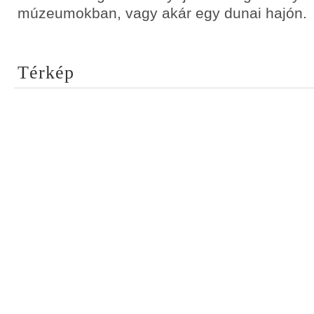
múzeumokban, vagy akár egy dunai hajón.
Térkép