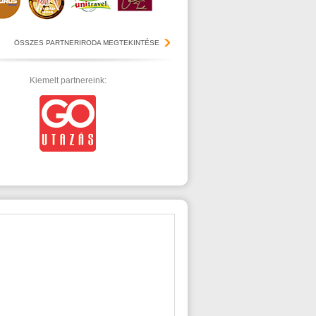
ÖSSZES PARTNERIRODA MEGTEKINTÉSE
Kiemelt partnereink: