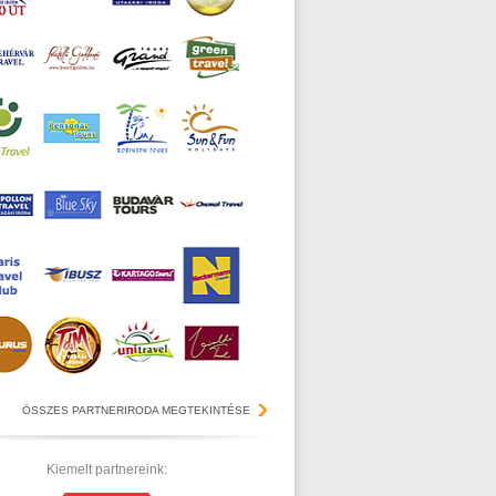
ÖSSZES PARTNERIRODA MEGTEKINTÉSE
Kiemelt partnereink: