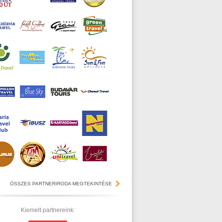
ÖSSZES PARTNERIRODA MEGTEKINTÉSE
Kiemelt partnereink: