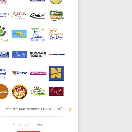
ÖSSZES PARTNERIRODA MEGTEKINTÉSE
Kiemelt partnereink: