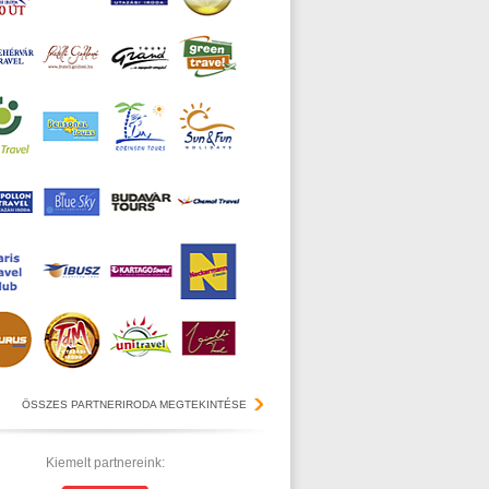
ÖSSZES PARTNERIRODA MEGTEKINTÉSE
Kiemelt partnereink: