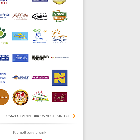
ÖSSZES PARTNERIRODA MEGTEKINTÉSE
Kiemelt partnereink: