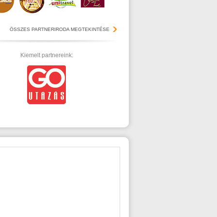
ÖSSZES PARTNERIRODA MEGTEKINTÉSE
Kiemelt partnereink: