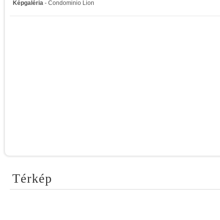
Képgaléria
- Condominio Lion
Térkép