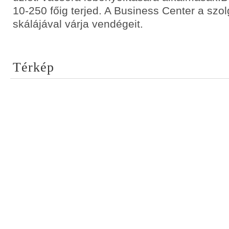
10-250 főig terjed. A Business Center a szol
skálájával várja vendégeit.
Térkép