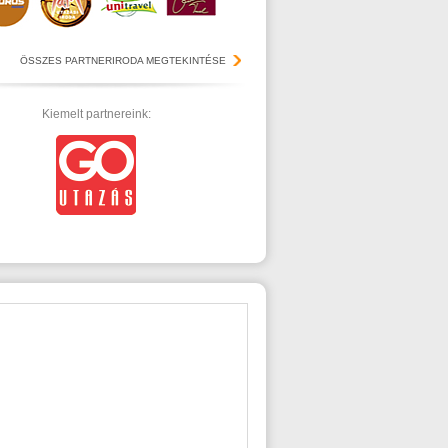
ÖSSZES PARTNERIRODA MEGTEKINTÉSE
Kiemelt partnereink: