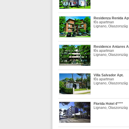
Residenza Renida Apt
fős apartman
Lignano, Olaszország
Residence Antares A
fős apartman
Lignano, Olaszország
Villa Salvador Apt.
fős apartman
Lignano, Olaszország
Florida Hotel 4****
Lignano, Olaszország