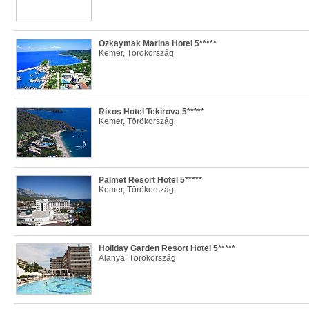
Ozkaymak Marina Hotel 5*****
Kemer, Törökország
Rixos Hotel Tekirova 5*****
Kemer, Törökország
Palmet Resort Hotel 5*****
Kemer, Törökország
Holiday Garden Resort Hotel 5*****
Alanya, Törökország