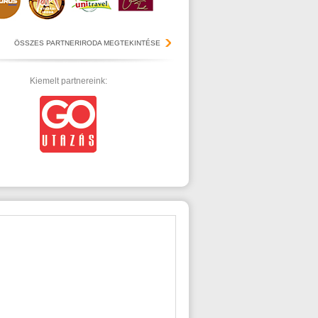
ÖSSZES PARTNERIRODA MEGTEKINTÉSE
Kiemelt partnereink: