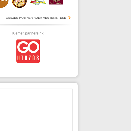
ÖSSZES PARTNERIRODA MEGTEKINTÉSE
Kiemelt partnereink: