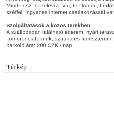
Minden szoba televízióval, telefonnal, fürd
széffel, ingyenes internet csatlakozással van
Szolgáltatások a közös terekben
A szállodában található étterem, nyári terasz
konferenciatermek, szauna és fitneszterem.
parkoló ára: 200 CZK / nap.
Térkép