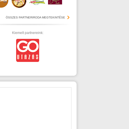
ÖSSZES PARTNERIRODA MEGTEKINTÉSE
Kiemelt partnereink: