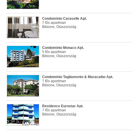
Condominio Caravelle Apt.
7 fős apartman
Bibione, Olaszország
Condominio Monaco Apt.
5 fős apartman
Bibione, Olaszország
Condominio Tagliamento & Maracaibo Apt.
7 fős apartman
Bibione, Olaszország
Residence Eurostar Apt.
7 fős apartman
Bibione, Olaszország