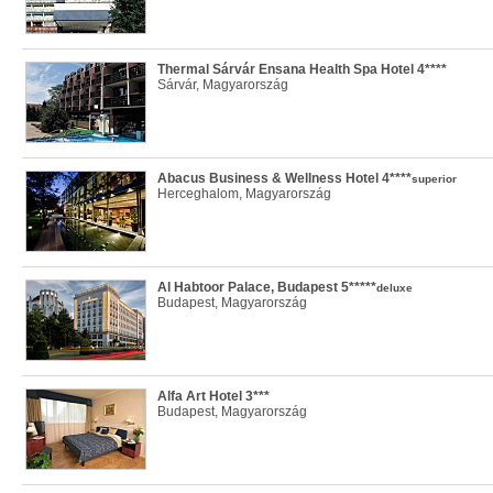
Thermal Sárvár Ensana Health Spa Hotel 4****
Sárvár, Magyarország
Abacus Business & Wellness Hotel 4****
superior
Herceghalom, Magyarország
Al Habtoor Palace, Budapest 5*****
deluxe
Budapest, Magyarország
Alfa Art Hotel 3***
Budapest, Magyarország