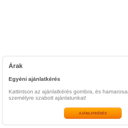
Árak
Egyéni ajánlatkérés
Kattintson az ajánlatkérés gombra, és hamarosa
személyre szabott ajánlatunkat!
AJÁNLATKÉRÉS