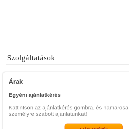
Szolgáltatások
Árak
Egyéni ajánlatkérés
Kattintson az ajánlatkérés gombra, és hamarosa
személyre szabott ajánlatunkat!