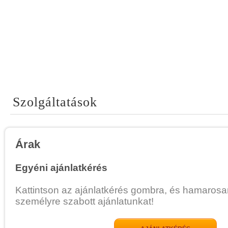
Szolgáltatások
Árak
Egyéni ajánlatkérés
Kattintson az ajánlatkérés gombra, és hamarosa
személyre szabott ajánlatunkat!